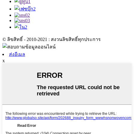
© ลิขสิทธิ์ - 2010-2021 : สงวนลิขสิทธิ์ทุกประการ
ส่งอีเมล
x