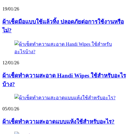
19/01/26
ผ้าเช็ดมือแบบใช้แล้วทิ้ง ปลอดภัยต่อการใช้งานหรือ
ไม่?
12/01/26
ผ้าเช็ดทำความสะอาด Handi Wipes ใช้สำหรับอะไร
บ้าง?
05/01/26
ผ้าเช็ดทำความสะอาดแบบแห้งใช้สำหรับอะไร?