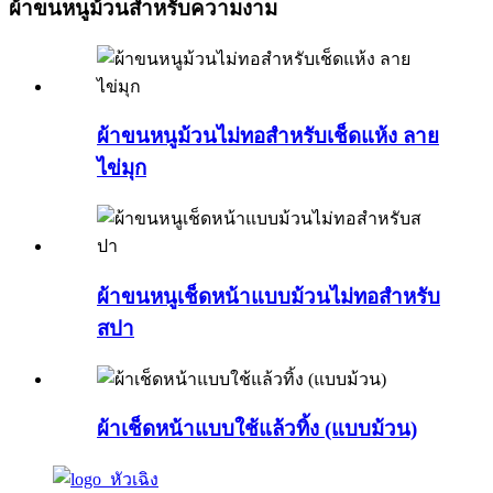
ผ้าขนหนูม้วนสำหรับความงาม
ผ้าขนหนูม้วนไม่ทอสำหรับเช็ดแห้ง ลาย
ไข่มุก
ผ้าขนหนูเช็ดหน้าแบบม้วนไม่ทอสำหรับ
สปา
ผ้าเช็ดหน้าแบบใช้แล้วทิ้ง (แบบม้วน)