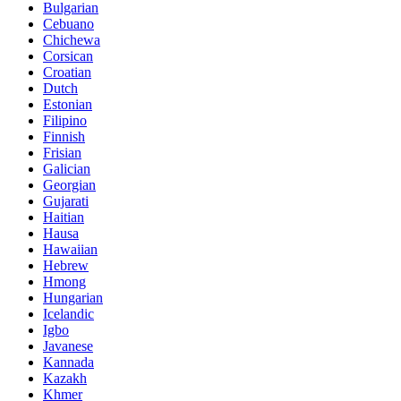
Bulgarian
Cebuano
Chichewa
Corsican
Croatian
Dutch
Estonian
Filipino
Finnish
Frisian
Galician
Georgian
Gujarati
Haitian
Hausa
Hawaiian
Hebrew
Hmong
Hungarian
Icelandic
Igbo
Javanese
Kannada
Kazakh
Khmer