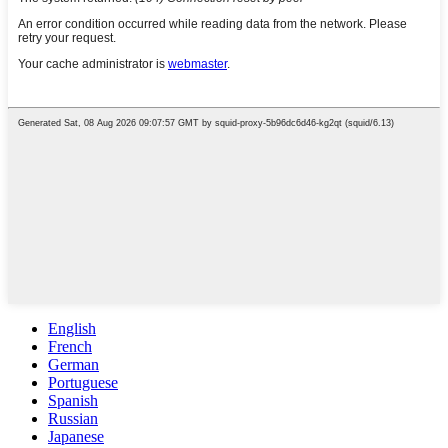
English
French
German
Portuguese
Spanish
Russian
Japanese