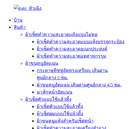
บ้าน
สินค้า
ผ้าเช็ดทำความสะอาดแห้งแบบไม่ทอ
ผ้าเช็ดทำความสะอาดแบบแห้งบรรจุกระป๋อง
ผ้าเช็ดทำความสะอาดอเนกประสงค์
ผ้าเช็ดทำความสะอาดอุตสาหกรรม
ผ้าขนหนูอัดแน่น
กระดาษทิชชู่อัดทรงเหรียญ เส้นผ่าน
ศูนย์กลาง 2 ซม.
ผ้าขนหนูอัดแน่น เส้นผ่านศูนย์กลาง 4.5 ซม.
มาส์กหน้าอัดแน่น
ผ้าเช็ดตัวแบบใช้แล้วทิ้ง
ผ้าเช็ดตัวแบบใช้แล้วทิ้ง
ผ้าเช็ดผมแบบใช้แล้วทิ้ง
ผ้าขนหนูแห้งสำหรับเช็ดหน้า
ผ้าเช็ดทำความสะอาดเครื่องสำอาง