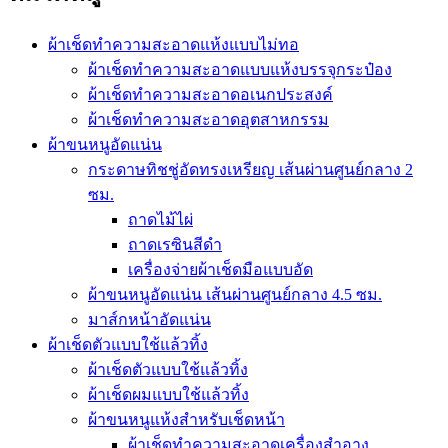
ผ้าเช็ดทำความสะอาดแห้งแบบไม่ทอ
ผ้าเช็ดทำความสะอาดแบบแห้งบรรจุกระป๋อง
ผ้าเช็ดทำความสะอาดอเนกประสงค์
ผ้าเช็ดทำความสะอาดอุตสาหกรรม
ผ้าขนหนูอัดแน่น
กระดาษทิชชู่อัดทรงเหรียญ เส้นผ่านศูนย์กลาง 2
ซม.
ถาดไม้ไผ่
ถาดเรซินสีดำ
เครื่องจ่ายผ้าเช็ดมือแบบอัด
ผ้าขนหนูอัดแน่น เส้นผ่านศูนย์กลาง 4.5 ซม.
มาส์กหน้าอัดแน่น
ผ้าเช็ดตัวแบบใช้แล้วทิ้ง
ผ้าเช็ดตัวแบบใช้แล้วทิ้ง
ผ้าเช็ดผมแบบใช้แล้วทิ้ง
ผ้าขนหนูแห้งสำหรับเช็ดหน้า
ผ้าเช็ดทำความสะอาดเครื่องสำอาง