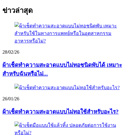
ข่าวล่าสุด
28/02/26
ผ้าเช็ดทำความสะอาดแบบไม่ทอชนิดพับได้ เหมาะ
สำหรับฉันหรือไม่...
26/01/26
ผ้าเช็ดทำความสะอาดแบบไม่ทอใช้สำหรับอะไร?