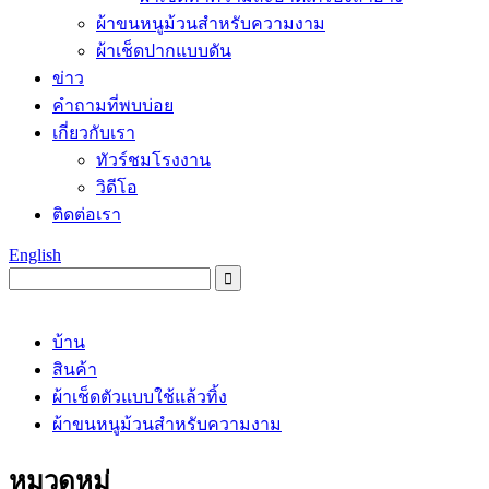
ผ้าขนหนูม้วนสำหรับความงาม
ผ้าเช็ดปากแบบดัน
ข่าว
คำถามที่พบบ่อย
เกี่ยวกับเรา
ทัวร์ชมโรงงาน
วิดีโอ
ติดต่อเรา
English
บ้าน
สินค้า
ผ้าเช็ดตัวแบบใช้แล้วทิ้ง
ผ้าขนหนูม้วนสำหรับความงาม
หมวดหมู่