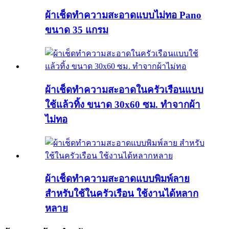
ผ้าเช็ดทำความสะอาดแบบไม่ทอ Pano
ขนาด 35 แกรม
ผ้าเช็ดทำความสะอาดในครัวเรือนแบบ
ใช้แล้วทิ้ง ขนาด 30x60 ซม. ทำจากผ้า
ไม่ทอ
ผ้าเช็ดทำความสะอาดแบบพิมพ์ลาย
สำหรับใช้ในครัวเรือน ใช้งานได้หลาก
หลาย