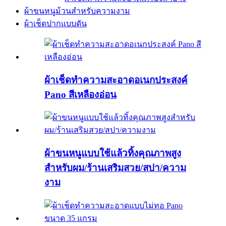
ผ้าขนหนูม้วนสำหรับความงาม
ผ้าเช็ดปากแบบดัน
ผ้าเช็ดทำความสะอาดอเนกประสงค์
Pano สีเหลืองอ่อน
ผ้าขนหนูแบบใช้แล้วทิ้งคุณภาพสูง
สำหรับผม/ร้านเสริมสวย/สปา/ความ
งาม