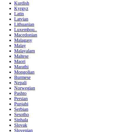
Kurdish
Kyrgyz
Latin
Latvian
Lithuanian
Luxembou..
Macedonian
Malagasy
Malay
Malayalam
Maltese
Maori
Marathi
Mongolian
Burmese
Nepali
Norwegian
Pashto
Persian
Punjabi
Serbian
Sesotho
Sinhala
Slovak
Slovenian