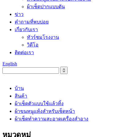
ผ้าเช็ดปากแบบดัน
ข่าว
คำถามที่พบบ่อย
เกี่ยวกับเรา
ทัวร์ชมโรงงาน
วิดีโอ
ติดต่อเรา
English
บ้าน
สินค้า
ผ้าเช็ดตัวแบบใช้แล้วทิ้ง
ผ้าขนหนูแห้งสำหรับเช็ดหน้า
ผ้าเช็ดทำความสะอาดเครื่องสำอาง
หมวดหมู่