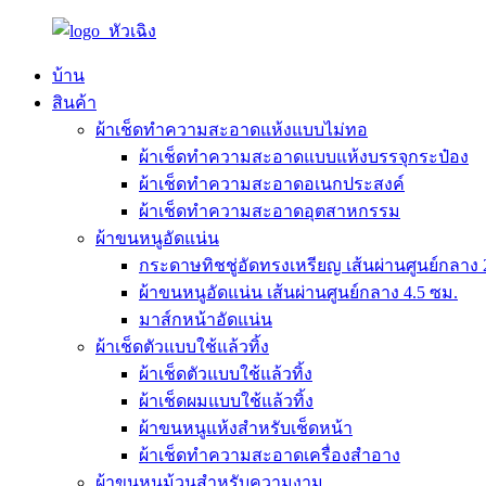
บ้าน
สินค้า
ผ้าเช็ดทำความสะอาดแห้งแบบไม่ทอ
ผ้าเช็ดทำความสะอาดแบบแห้งบรรจุกระป๋อง
ผ้าเช็ดทำความสะอาดอเนกประสงค์
ผ้าเช็ดทำความสะอาดอุตสาหกรรม
ผ้าขนหนูอัดแน่น
กระดาษทิชชู่อัดทรงเหรียญ เส้นผ่านศูนย์กลาง 
ผ้าขนหนูอัดแน่น เส้นผ่านศูนย์กลาง 4.5 ซม.
มาส์กหน้าอัดแน่น
ผ้าเช็ดตัวแบบใช้แล้วทิ้ง
ผ้าเช็ดตัวแบบใช้แล้วทิ้ง
ผ้าเช็ดผมแบบใช้แล้วทิ้ง
ผ้าขนหนูแห้งสำหรับเช็ดหน้า
ผ้าเช็ดทำความสะอาดเครื่องสำอาง
ผ้าขนหนูม้วนสำหรับความงาม