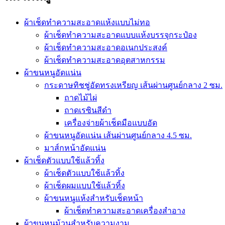
ผ้าเช็ดทำความสะอาดแห้งแบบไม่ทอ
ผ้าเช็ดทำความสะอาดแบบแห้งบรรจุกระป๋อง
ผ้าเช็ดทำความสะอาดอเนกประสงค์
ผ้าเช็ดทำความสะอาดอุตสาหกรรม
ผ้าขนหนูอัดแน่น
กระดาษทิชชู่อัดทรงเหรียญ เส้นผ่านศูนย์กลาง 2 ซม.
ถาดไม้ไผ่
ถาดเรซินสีดำ
เครื่องจ่ายผ้าเช็ดมือแบบอัด
ผ้าขนหนูอัดแน่น เส้นผ่านศูนย์กลาง 4.5 ซม.
มาส์กหน้าอัดแน่น
ผ้าเช็ดตัวแบบใช้แล้วทิ้ง
ผ้าเช็ดตัวแบบใช้แล้วทิ้ง
ผ้าเช็ดผมแบบใช้แล้วทิ้ง
ผ้าขนหนูแห้งสำหรับเช็ดหน้า
ผ้าเช็ดทำความสะอาดเครื่องสำอาง
ผ้าขนหนูม้วนสำหรับความงาม