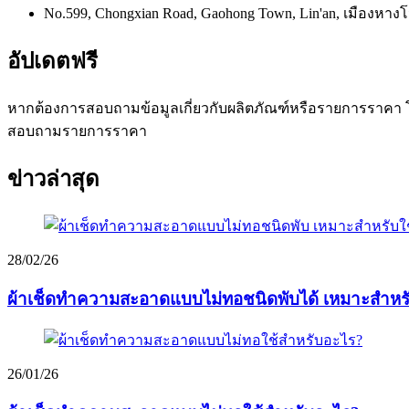
No.599, Chongxian Road, Gaohong Town, Lin'an, เมืองหางโจว
อัปเดตฟรี
หากต้องการสอบถามข้อมูลเกี่ยวกับผลิตภัณฑ์หรือรายการราคา โป
สอบถามรายการราคา
ข่าวล่าสุด
28/02/26
ผ้าเช็ดทำความสะอาดแบบไม่ทอชนิดพับได้ เหมาะสำหรับ
26/01/26