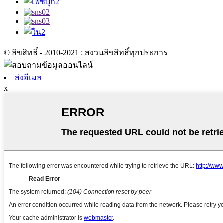
© ลิขสิทธิ์ - 2010-2021 : สงวนลิขสิทธิ์ทุกประการ
ส่งอีเมล
x