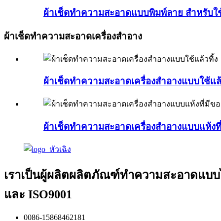
ผ้าเช็ดทำความสะอาดแบบพิมพ์ลาย สำหรับใช
ผ้าเช็ดทำความสะอาดเครื่องสำอาง
ผ้าเช็ดทำความสะอาดเครื่องสำอางแบบใช้แล้ว
ผ้าเช็ดทำความสะอาดเครื่องสำอางแบบแห้งที
เราเป็นผู้ผลิตผลิตภัณฑ์ทำความสะอาดแบบไ
และ ISO9001
0086-15868462181