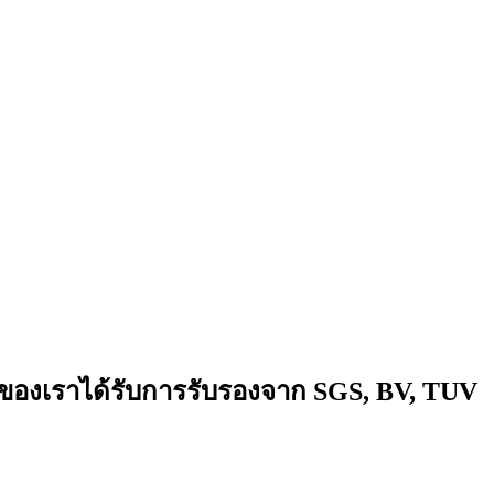
นของเราได้รับการรับรองจาก SGS, BV, TUV