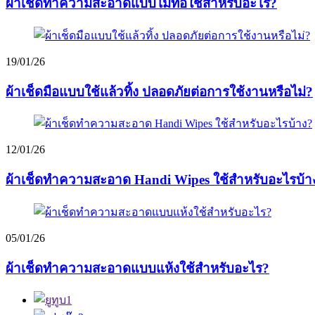
ผ้าเช็ดทำความสะอาดแบบไม่ทอใช้สำหรับอะไร?
19/01/26
ผ้าเช็ดมือแบบใช้แล้วทิ้ง ปลอดภัยต่อการใช้งานหรือไม่?
12/01/26
ผ้าเช็ดทำความสะอาด Handi Wipes ใช้สำหรับอะไรบ้า
05/01/26
ผ้าเช็ดทำความสะอาดแบบแห้งใช้สำหรับอะไร?