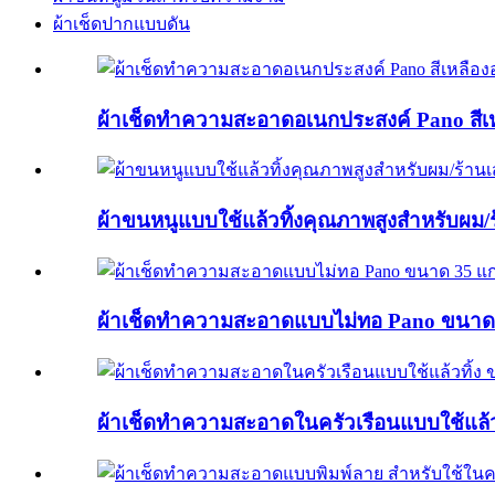
ผ้าเช็ดปากแบบดัน
ผ้าเช็ดทำความสะอาดอเนกประสงค์ Pano สีเห
ผ้าขนหนูแบบใช้แล้วทิ้งคุณภาพสูงสำหรับผม
ผ้าเช็ดทำความสะอาดแบบไม่ทอ Pano ขนาด
ผ้าเช็ดทำความสะอาดในครัวเรือนแบบใช้แล้ว