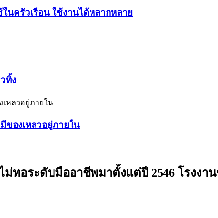
้ในครัวเรือน ใช้งานได้หลากหลาย
ทิ้ง
่มีของเหลวอยู่ภายใน
ม่ทอระดับมืออาชีพมาตั้งแต่ปี 2546 โรงงา